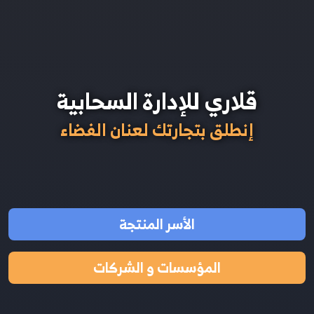
قلاري للإدارة السحابية
إنطلق بتجارتك لعنان الفضاء
الأسر المنتجة
المؤسسات و الشركات