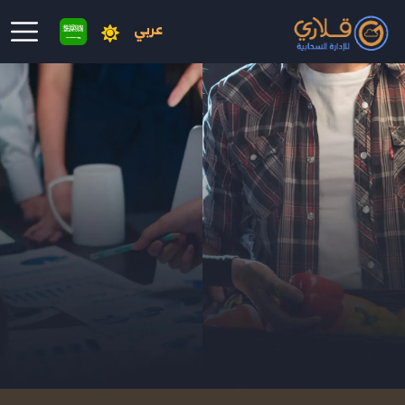
عربي
نتقال إلى المحتوى الرئيسي